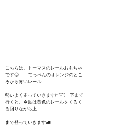
こちらは、トーマスのレールおもちゃ
です😊　　てっぺんのオレンジのとこ
ろから青いレール
勢いよく走っていきます(*'▽')　下まで
行くと、今度は黄色のレールをくるく
る回りながら上
まで登っていきます🚄