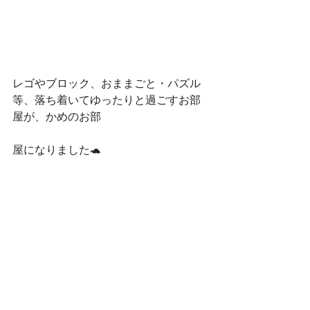
レゴやブロック、おままごと・パズル
等、落ち着いてゆったりと過ごすお部
屋が、かめのお部
屋になりました🐢