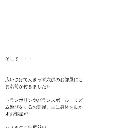
そして・・・
広いさぼてんきっず六供のお部屋にも
お名前が付きました✨
トランポリンやバランスボール、リズ
ム遊びをするお部屋、主に身体を動か
すお部屋が