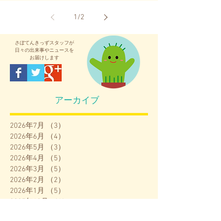
てきて...
1
/
2
さぼてんきっず
スタッフが
日々の出来事やニュースを
お届けします
アーカイブ
2026年7月
（3）
3件の記事
2026年6月
（4）
4件の記事
2026年5月
（3）
3件の記事
2026年4月
（5）
5件の記事
2026年3月
（5）
5件の記事
2026年2月
（2）
2件の記事
2026年1月
（5）
5件の記事
2025年12月
（4）
4件の記事
2025年11月
（5）
5件の記事