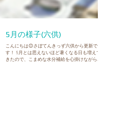
5月の様子(六供)
こんにちは😊さぼてんきっず六供から更新で
す！ 5月とは思えないほど暑くなる日も増えて
きたので、こまめな水分補給を心掛けながら元
気いっぱい過ごしていきたいと思います！ 今日
は5月の様子をUPしていきたいと思います⭐ 💖
母の日製作💖 この日は母の日製作を行いまし
た！ 作り方の説明をよく聞きながら、一生懸命