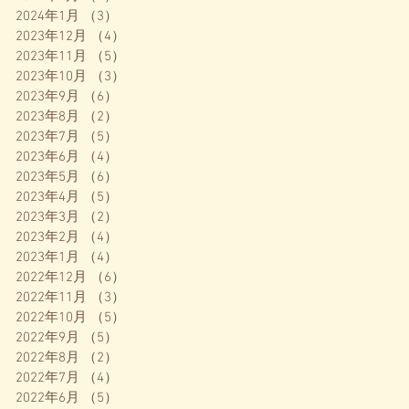
2024年1月
（3）
3件の記事
2023年12月
（4）
4件の記事
2023年11月
（5）
5件の記事
2023年10月
（3）
3件の記事
2023年9月
（6）
6件の記事
2023年8月
（2）
2件の記事
2023年7月
（5）
5件の記事
2023年6月
（4）
4件の記事
2023年5月
（6）
6件の記事
2023年4月
（5）
5件の記事
2023年3月
（2）
2件の記事
2023年2月
（4）
4件の記事
2023年1月
（4）
4件の記事
2022年12月
（6）
6件の記事
2022年11月
（3）
3件の記事
2022年10月
（5）
5件の記事
2022年9月
（5）
5件の記事
2022年8月
（2）
2件の記事
2022年7月
（4）
4件の記事
2022年6月
（5）
5件の記事