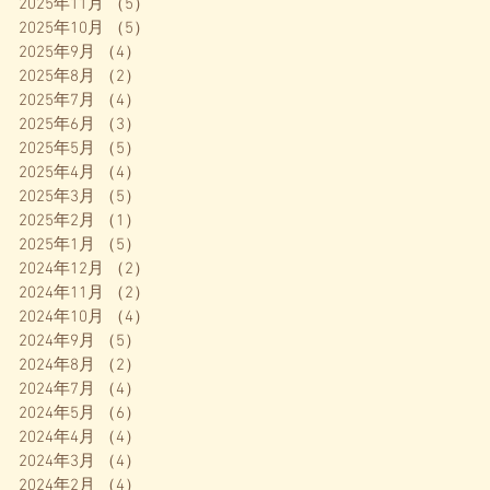
2025年11月
（5）
5件の記事
2025年10月
（5）
5件の記事
✨
2025年9月
（4）
4件の記事
職
2025年8月
（2）
2件の記事
い
2025年7月
（4）
4件の記事
く
2025年6月
（3）
3件の記事
ニ
2025年5月
（5）
5件の記事
2025年4月
（4）
4件の記事
2025年3月
（5）
5件の記事
2025年2月
（1）
1件の記事
2025年1月
（5）
5件の記事
2024年12月
（2）
2件の記事
2024年11月
（2）
2件の記事
2024年10月
（4）
4件の記事
2024年9月
（5）
5件の記事

2024年8月
（2）
2件の記事
て
2024年7月
（4）
4件の記事
が
2024年5月
（6）
6件の記事
そ
2024年4月
（4）
4件の記事
の
2024年3月
（4）
4件の記事
2024年2月
（4）
4件の記事