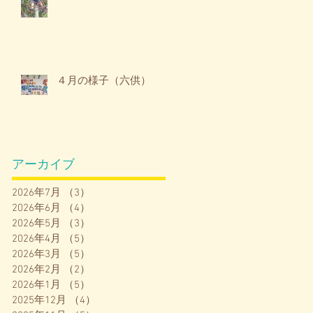
り
上
ま
４月の様子（六供）
✨
アーカイブ
し
2026年7月
（3）
3件の記事
散
2026年6月
（4）
4件の記事
ィ
2026年5月
（3）
3件の記事
2026年4月
（5）
5件の記事
2026年3月
（5）
5件の記事
2026年2月
（2）
2件の記事
2026年1月
（5）
5件の記事
2025年12月
（4）
4件の記事