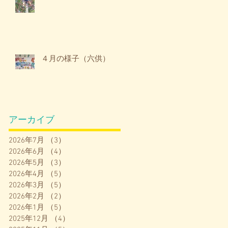
ボ
員
４月の様子（六供）

アーカイブ
が

2026年7月
（3）
3件の記事
2026年6月
（4）
4件の記事
ト
2026年5月
（3）
3件の記事
2026年4月
（5）
5件の記事
2026年3月
（5）
5件の記事
2026年2月
（2）
2件の記事
2026年1月
（5）
5件の記事
2025年12月
（4）
4件の記事