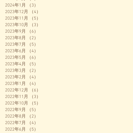
2024年1月
（3）
3件の記事
2023年12月
（4）
4件の記事
2023年11月
（5）
5件の記事
2023年10月
（3）
3件の記事
2023年9月
（6）
6件の記事
2023年8月
（2）
2件の記事
2023年7月
（5）
5件の記事
2023年6月
（4）
4件の記事
2023年5月
（6）
6件の記事
2023年4月
（5）
5件の記事
2023年3月
（2）
2件の記事
2023年2月
（4）
4件の記事
2023年1月
（4）
4件の記事
2022年12月
（6）
6件の記事
2022年11月
（3）
3件の記事
2022年10月
（5）
5件の記事
2022年9月
（5）
5件の記事
2022年8月
（2）
2件の記事
2022年7月
（4）
4件の記事
2022年6月
（5）
5件の記事