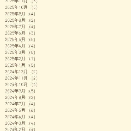
2025年11月
（5）
5件の記事
2025年10月
（5）
5件の記事
2025年9月
（4）
4件の記事
2025年8月
（2）
2件の記事
2025年7月
（4）
4件の記事
2025年6月
（3）
3件の記事
2025年5月
（5）
5件の記事
2025年4月
（4）
4件の記事
2025年3月
（5）
5件の記事
2025年2月
（1）
1件の記事
2025年1月
（5）
5件の記事
2024年12月
（2）
2件の記事
2024年11月
（2）
2件の記事
2024年10月
（4）
4件の記事
2024年9月
（5）
5件の記事
2024年8月
（2）
2件の記事
2024年7月
（4）
4件の記事
2024年5月
（6）
6件の記事
2024年4月
（4）
4件の記事
2024年3月
（4）
4件の記事
2024年2月
（4）
4件の記事