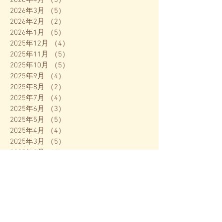
2026年4月
（5）
5件の記事
2026年3月
（5）
5件の記事
2026年2月
（2）
2件の記事
2026年1月
（5）
5件の記事
2025年12月
（4）
4件の記事
2025年11月
（5）
5件の記事
2025年10月
（5）
5件の記事
2025年9月
（4）
4件の記事
2025年8月
（2）
2件の記事
2025年7月
（4）
4件の記事
2025年6月
（3）
3件の記事
2025年5月
（5）
5件の記事
2025年4月
（4）
4件の記事
2025年3月
（5）
5件の記事
2025年2月
（1）
1件の記事
2025年1月
（5）
5件の記事
2024年12月
（2）
2件の記事
2024年11月
（2）
2件の記事
2024年10月
（4）
4件の記事
2024年9月
（5）
5件の記事
2024年8月
（2）
2件の記事