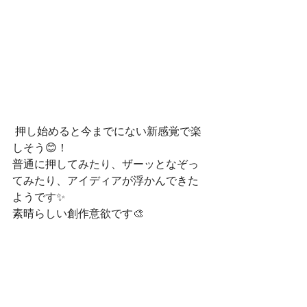
 押し始めると今までにない新感覚で楽
しそう😊！
普通に押してみたり、ザーッとなぞっ
てみたり、アイディアが浮かんできた
ようです✨
素晴らしい創作意欲です🎨