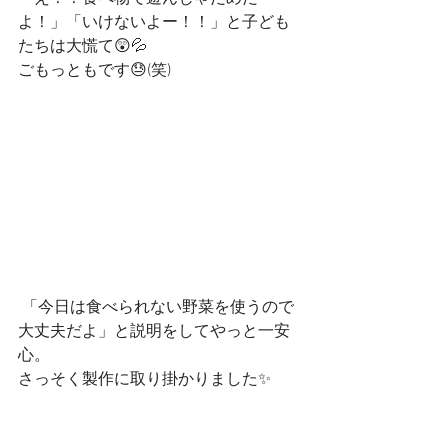
よ！」「いけないよー！！」と子ども
たちは大慌て😲💦
ごもっともです😓(笑)
 「今日は食べられない野菜を使うので
大丈夫だよ」と説明をしてやっと一安
心。
さっそく製作に取り掛かりました✨