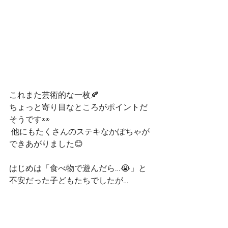
これまた芸術的な一枚🍂
ちょっと寄り目なところがポイントだ
そうです👀
 他にもたくさんのステキなかぼちゃが
できあがりました😊
はじめは「食べ物で遊んだら…😭」と
不安だった子どもたちでしたが…