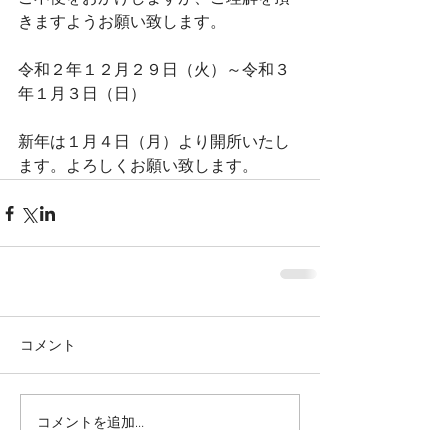
きますようお願い致します。
令和２年１２月２９日（火）～令和３
年１月３日（日）
新年は１月４日（月）より開所いたし
ます。よろしくお願い致します。
コメント
コメントを追加…