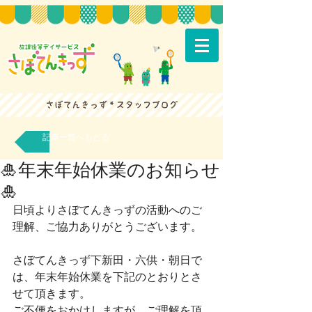
記事一覧へもどる
🎍年末年始休業のお知らせ
🎍
日頃よりさぼてんきっずの活動へのご
理解、ご協力ありがとうございます。
さぼてんきっず下新田・六供・朝日で
は、年末年始休業を下記のとおりとさ
せて頂きます。
ご不便をおかけしますが、ご理解を頂