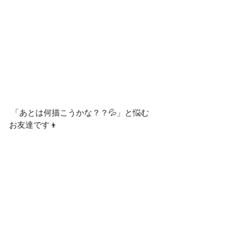
 「あとは何描こうかな？？💦」と悩む
お友達です👦