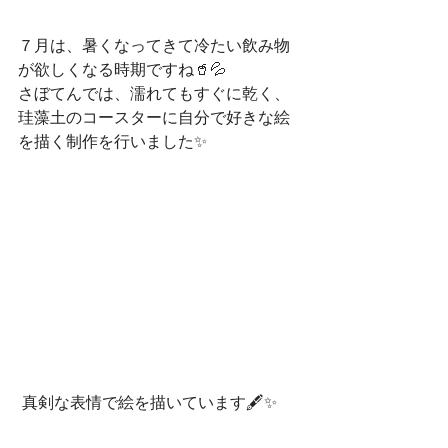
７月は、暑くなってきて冷たい飲み物
が欲しくなる時期ですね🥤💦
さぼてんでは、濡れてもすぐに乾く、
珪藻土のコースターに自分で好きな絵
を描く制作を行いました✨
 真剣な表情で絵を描いています🖋✨