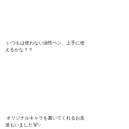
 いつもは使わない油性ペン、上手に使
えるかな？？
 オリジナルキャラを書いてくれるお友
達もいました🐻✨