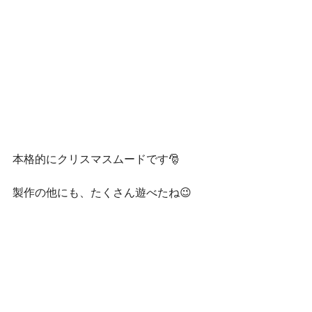
本格的にクリスマスムードです🎅
製作の他にも、たくさん遊べたね😉