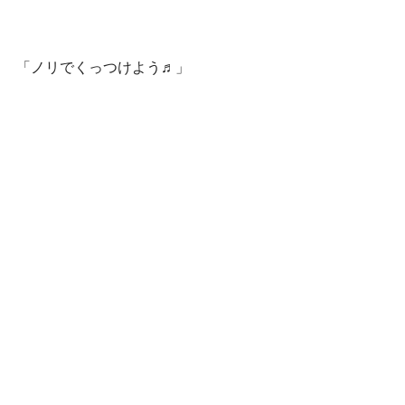
「ノリでくっつけよう♬」 