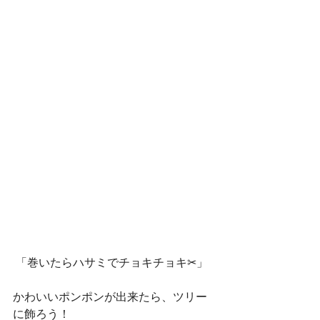
 「巻いたらハサミでチョキチョキ✂」
かわいいポンポンが出来たら、ツリー
に飾ろう！