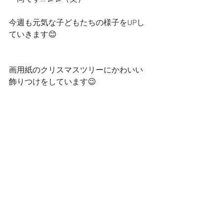
今週も元気な子どもたちの様子をUPし
ていきます😊
画用紙のクリスマスツリーにかわいい
飾りつけをしています😉