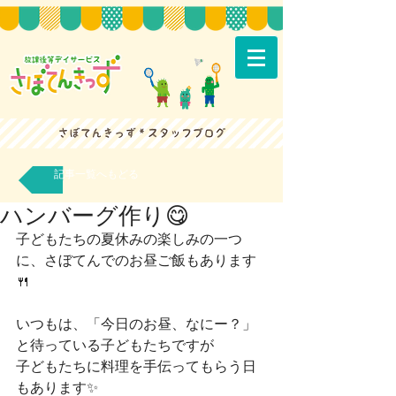
記事一覧へもどる
ハンバーグ作り😋
子どもたちの夏休みの楽しみの一つ
に、さぼてんでのお昼ご飯もあります
🍴
いつもは、「今日のお昼、なにー？」
と待っている子どもたちですが
子どもたちに料理を手伝ってもらう日
もあります✨