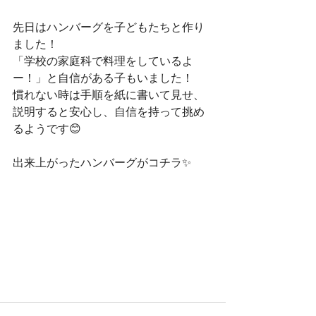
先日はハンバーグを子どもたちと作り
ました！
「学校の家庭科で料理をしているよ
ー！」と自信がある子もいました！
慣れない時は手順を紙に書いて見せ、
説明すると安心し、自信を持って挑め
るようです😊
出来上がったハンバーグがコチラ✨