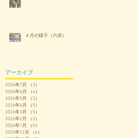
４月の様子（六供）
アーカイブ
2026年7月
（3）
3件の記事
2026年6月
（4）
4件の記事
2026年5月
（3）
3件の記事
2026年4月
（5）
5件の記事
2026年3月
（5）
5件の記事
2026年2月
（2）
2件の記事
2026年1月
（5）
5件の記事
2025年12月
（4）
4件の記事