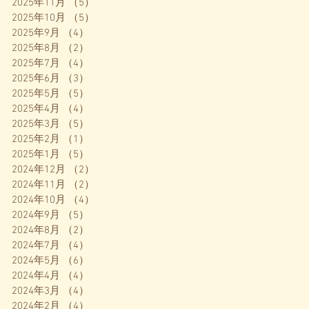
2025年11月
（5）
5件の記事
2025年10月
（5）
5件の記事
2025年9月
（4）
4件の記事
2025年8月
（2）
2件の記事
2025年7月
（4）
4件の記事
2025年6月
（3）
3件の記事
2025年5月
（5）
5件の記事
2025年4月
（4）
4件の記事
2025年3月
（5）
5件の記事
2025年2月
（1）
1件の記事
2025年1月
（5）
5件の記事
2024年12月
（2）
2件の記事
2024年11月
（2）
2件の記事
2024年10月
（4）
4件の記事
2024年9月
（5）
5件の記事
2024年8月
（2）
2件の記事
2024年7月
（4）
4件の記事
2024年5月
（6）
6件の記事
2024年4月
（4）
4件の記事
2024年3月
（4）
4件の記事
2024年2月
（4）
4件の記事