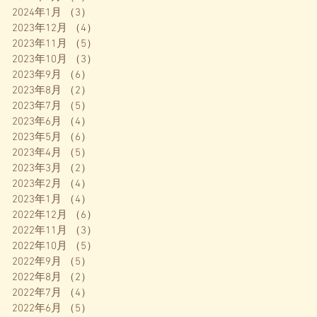
2024年1月
（3）
3件の記事
2023年12月
（4）
4件の記事
2023年11月
（5）
5件の記事
2023年10月
（3）
3件の記事
2023年9月
（6）
6件の記事
2023年8月
（2）
2件の記事
2023年7月
（5）
5件の記事
2023年6月
（4）
4件の記事
2023年5月
（6）
6件の記事
2023年4月
（5）
5件の記事
2023年3月
（2）
2件の記事
2023年2月
（4）
4件の記事
2023年1月
（4）
4件の記事
2022年12月
（6）
6件の記事
2022年11月
（3）
3件の記事
2022年10月
（5）
5件の記事
2022年9月
（5）
5件の記事
2022年8月
（2）
2件の記事
2022年7月
（4）
4件の記事
2022年6月
（5）
5件の記事