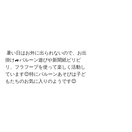
 暑い日はお外に出られないので、お出
掛け🚙バルーン遊びや新聞紙ビリビ
リ、フラフープを使って楽しく活動し
ています😊特にバルーンあそびは子ど
もたちのお気に入りのようです😊