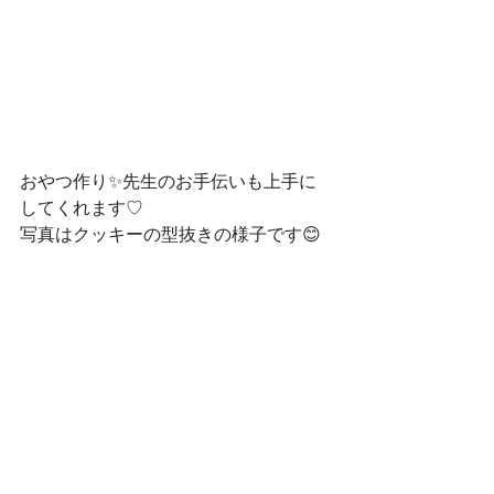
おやつ作り✨先生のお手伝いも上手に
してくれます♡
写真はクッキーの型抜きの様子です😊