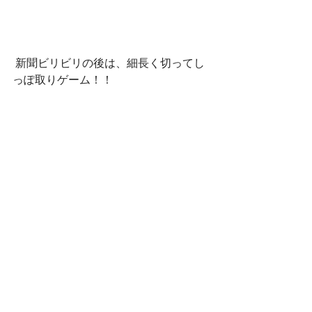
 新聞ビリビリの後は、細長く切ってし
っぽ取りゲーム！！