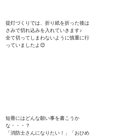
提灯づくりでは、折り紙を折った後は
さみで切れ込みを入れていきます♪
全て切ってしまわないように慎重に行
っていましたよ😊
短冊にはどんな願い事を書こうか
な・・・？
「消防士さんになりたい！」「おひめ