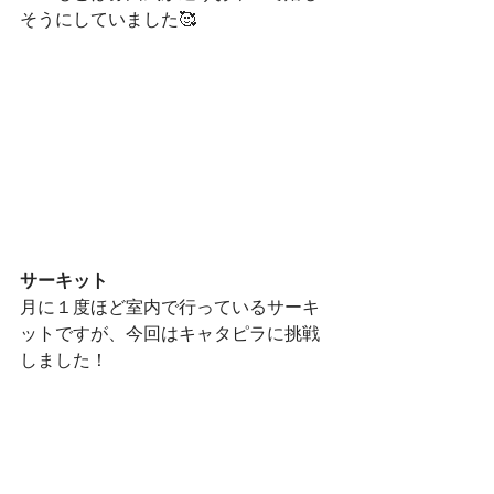
そうにしていました🥰
サーキット
月に１度ほど室内で行っているサーキ
ットですが、今回はキャタピラに挑戦
しました！