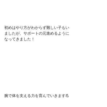
初めはやり方がわからず難しい子もい
ましたが、サポートの元進めるように
なってきました！
腕で体を支える力を育んでいきます💪