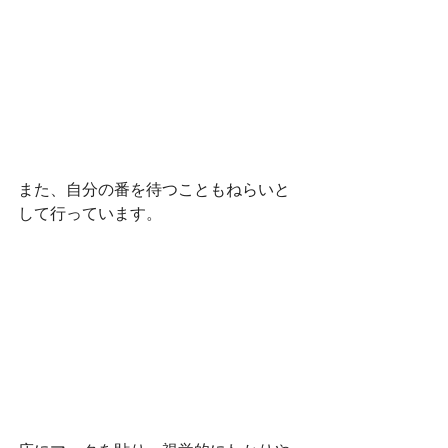
また、自分の番を待つこともねらいと
して行っています。