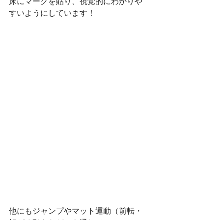
床にマークを貼り、視覚的にわかりや
すいようにしています！
他にもジャンプやマット運動（前転・