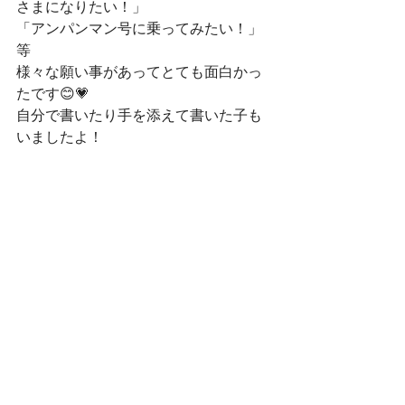
さまになりたい！」
「アンパンマン号に乗ってみたい！」
等
様々な願い事があってとても面白かっ
たです😊💗
自分で書いたり手を添えて書いた子も
いましたよ！