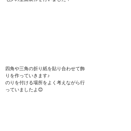
四角や三角の折り紙を貼り合わせて飾
りを作っていきます♪
のりを付ける場所をよく考えながら行
っていましたよ😊