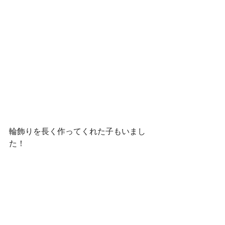
輪飾りを長く作ってくれた子もいまし
た！