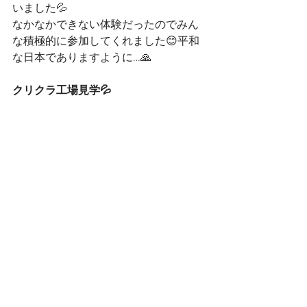
いました💦
なかなかできない体験だったのでみん
な積極的に参加してくれました😊平和
な日本でありますように…🙏
クリクラ工場見学💦