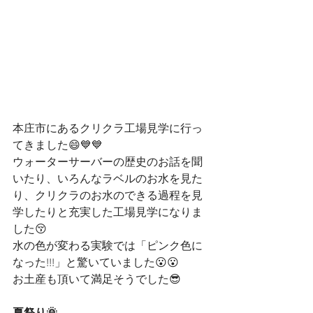
本庄市にあるクリクラ工場見学に行っ
てきました😄💙💙
ウォーターサーバーの歴史のお話を聞
いたり、いろんなラベルのお水を見た
り、クリクラのお水のできる過程を見
学したりと充実した工場見学になりま
した😚
水の色が変わる実験では「ピンク色に
なった!!!」と驚いていました😮😮
お土産も頂いて満足そうでした😎