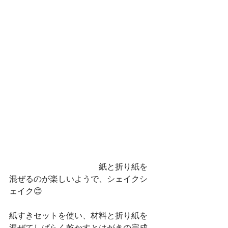
　　　　　　　　　　　紙と折り紙を
混ぜるのが楽しいようで、シェイクシ
ェイク😊
紙すきセットを使い、材料と折り紙を