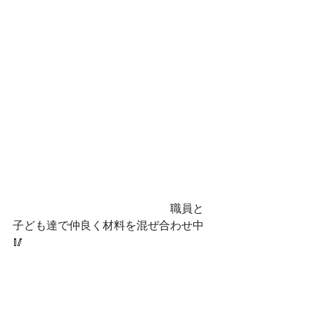
　　　　　　　　　　　　　　職員と
子ども達で仲良く材料を混ぜ合わせ中
🥢