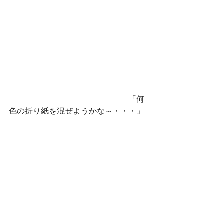
　　　　　　　　　　　　　　　「何
色の折り紙を混ぜようかな～・・・」