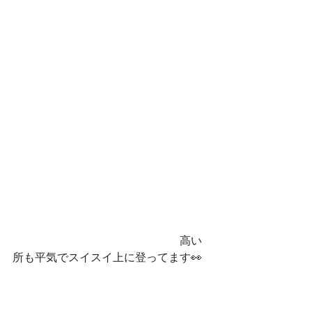
　　　　　　　　　　　　　　　高い
所も平気でスイスイ上に登ってます👀