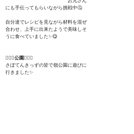
　　　　　　　　　　　　　お兄さん
にも手伝ってもらいながら挑戦中🤔
自分達でレシピを見ながら材料を混ぜ
合わせ、上手に出来たようで美味しそ
うに食べていました✨😋
🏃🏼‍♂️公園🏃🏼‍♀️
さぼてんきっずの皆で嶺公園に遊びに
行きました✨