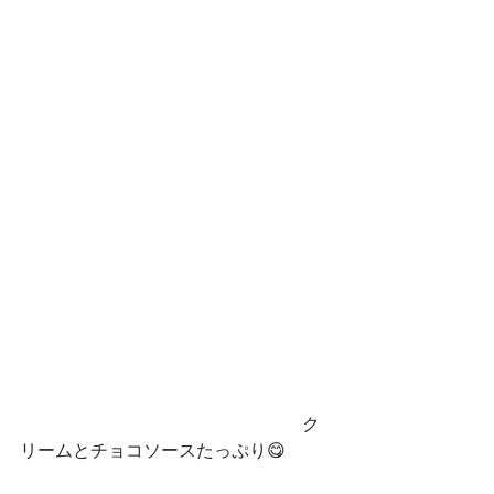
　　　　　　　　　　　　　　　　ク
リームとチョコソースたっぷり😋