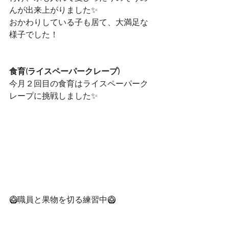
んが出来上がりました✨
おかわりしている子も居て、大満足な
様子でした！
食育(ライスペーパークレープ)
今月２回目の食育はライスペーパーク
レープに挑戦しました✨
🥝職員と果物を切る練習中🥝