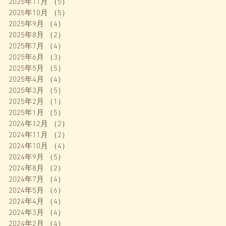
2025年11月
（5）
5件の記事
2025年10月
（5）
5件の記事
2025年9月
（4）
4件の記事
2025年8月
（2）
2件の記事
2025年7月
（4）
4件の記事
2025年6月
（3）
3件の記事
2025年5月
（5）
5件の記事
2025年4月
（4）
4件の記事
2025年3月
（5）
5件の記事
2025年2月
（1）
1件の記事
2025年1月
（5）
5件の記事
2024年12月
（2）
2件の記事
2024年11月
（2）
2件の記事
2024年10月
（4）
4件の記事
2024年9月
（5）
5件の記事
2024年8月
（2）
2件の記事
2024年7月
（4）
4件の記事
2024年5月
（6）
6件の記事
2024年4月
（4）
4件の記事
2024年3月
（4）
4件の記事
2024年2月
（4）
4件の記事