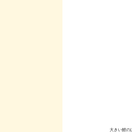
大きい鯉の