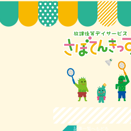
記事一覧へもどる