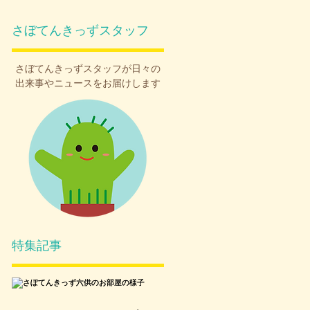
さぼてんきっずスタッフ
さぼてんきっず
スタッフが日々の
出来事やニュースをお届けします
特集記事