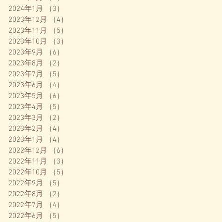
2024年1月
（3）
3件の記事
2023年12月
（4）
4件の記事
2023年11月
（5）
5件の記事
2023年10月
（3）
3件の記事
2023年9月
（6）
6件の記事
2023年8月
（2）
2件の記事
2023年7月
（5）
5件の記事
2023年6月
（4）
4件の記事
2023年5月
（6）
6件の記事
2023年4月
（5）
5件の記事
2023年3月
（2）
2件の記事
2023年2月
（4）
4件の記事
2023年1月
（4）
4件の記事
2022年12月
（6）
6件の記事
2022年11月
（3）
3件の記事
2022年10月
（5）
5件の記事
2022年9月
（5）
5件の記事
2022年8月
（2）
2件の記事
2022年7月
（4）
4件の記事
2022年6月
（5）
5件の記事