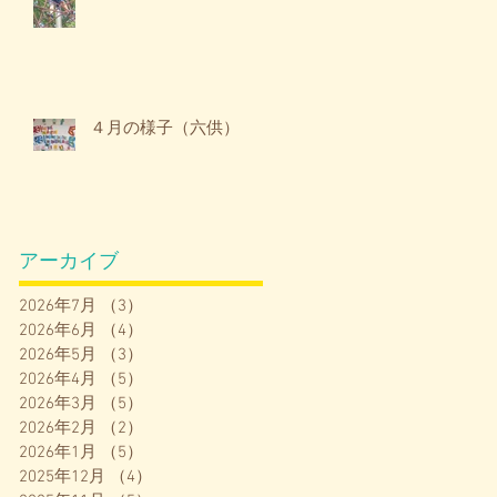
４月の様子（六供）
アーカイブ
2026年7月
（3）
3件の記事
2026年6月
（4）
4件の記事
2026年5月
（3）
3件の記事
2026年4月
（5）
5件の記事
2026年3月
（5）
5件の記事
2026年2月
（2）
2件の記事
2026年1月
（5）
5件の記事
2025年12月
（4）
4件の記事