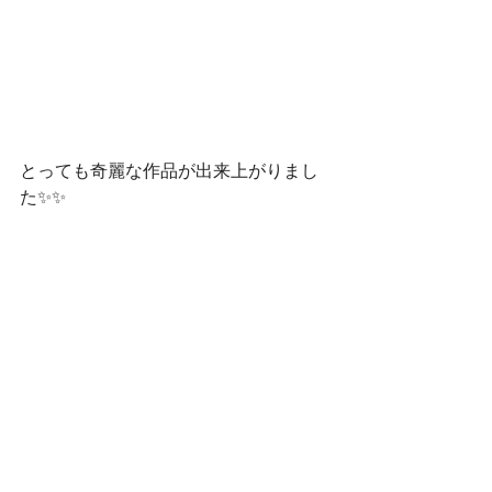
とっても奇麗な作品が出来上がりまし
た✨✨