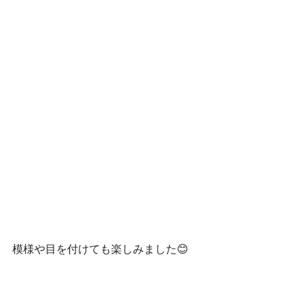
模様や目を付けても楽しみました😊