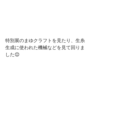
特別展のまゆクラフトを見たり、生糸
生成に使われた機械などを見て回りま
した😌