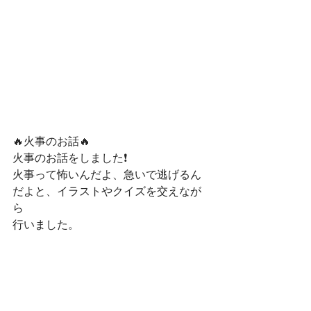
🔥火事のお話🔥
火事のお話をしました❗
火事って怖いんだよ、急いで逃げるん
だよと、イラストやクイズを交えなが
ら
行いました。