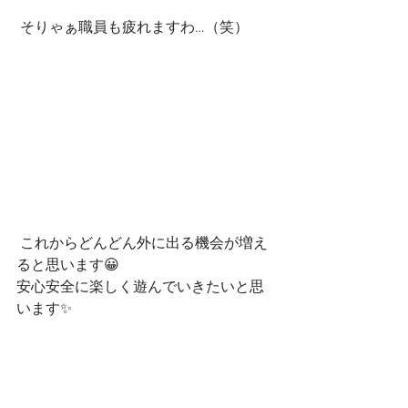
 そりゃぁ職員も疲れますわ…（笑）
 これからどんどん外に出る機会が増え
ると思います😀
安心安全に楽しく遊んでいきたいと思
います✨