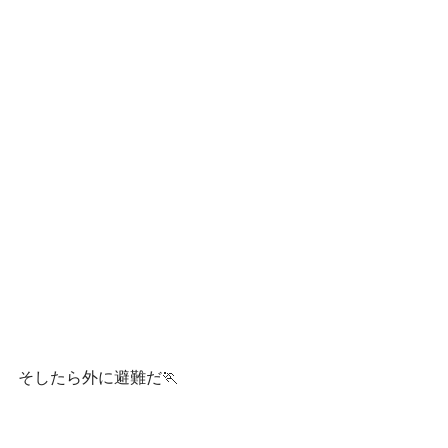
そしたら外に避難だ🏃