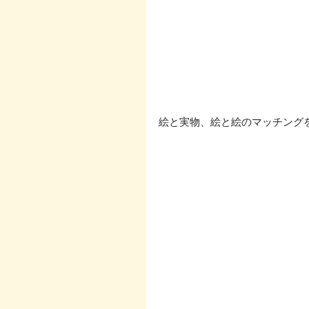
絵と実物、絵と絵のマッチング