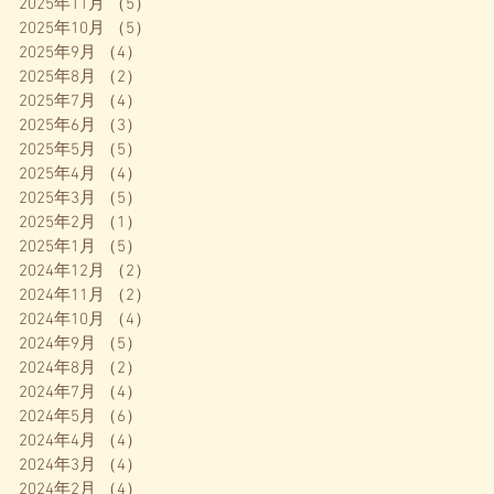
2025年11月
（5）
5件の記事
2025年10月
（5）
5件の記事
2025年9月
（4）
4件の記事
2025年8月
（2）
2件の記事
2025年7月
（4）
4件の記事
2025年6月
（3）
3件の記事
2025年5月
（5）
5件の記事
2025年4月
（4）
4件の記事
2025年3月
（5）
5件の記事
2025年2月
（1）
1件の記事
2025年1月
（5）
5件の記事
2024年12月
（2）
2件の記事
2024年11月
（2）
2件の記事
2024年10月
（4）
4件の記事
2024年9月
（5）
5件の記事
2024年8月
（2）
2件の記事
2024年7月
（4）
4件の記事
2024年5月
（6）
6件の記事
2024年4月
（4）
4件の記事
2024年3月
（4）
4件の記事
2024年2月
（4）
4件の記事