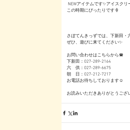
 NEWアイテムです✨アイスクリ
この時期にぴったりです🍦
さぼてんきっずでは、下新田・
ぜひ、遊びに来てください✨
お問い合わせはこちらから☎
下新田：027-289-2164
六　供：027-289-6675
朝　日：027-212-7217
お電話お待ちしております☺
お読みいただきありがとうござい