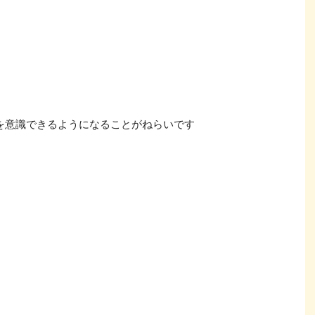
を意識できるようになることがねらいです