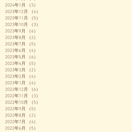
2024年1月
（3）
3件の記事
2023年12月
（4）
4件の記事
2023年11月
（5）
5件の記事
2023年10月
（3）
3件の記事
2023年9月
（6）
6件の記事
2023年8月
（2）
2件の記事
2023年7月
（5）
5件の記事
2023年6月
（4）
4件の記事
2023年5月
（6）
6件の記事
2023年4月
（5）
5件の記事
2023年3月
（2）
2件の記事
2023年2月
（4）
4件の記事
2023年1月
（4）
4件の記事
2022年12月
（6）
6件の記事
2022年11月
（3）
3件の記事
2022年10月
（5）
5件の記事
2022年9月
（5）
5件の記事
2022年8月
（2）
2件の記事
2022年7月
（4）
4件の記事
2022年6月
（5）
5件の記事