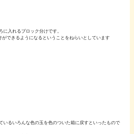
ころに入れるブロック分けです。
けができるようになるということをねらいとしています