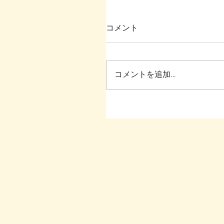
コメント
コメントを追加…