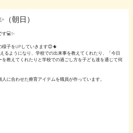
✨（朝日）
す💻✨
様子をUPしていきます😊🌵
通えるようになり、学校での出来事を教えてくれたり、「今日
ーを教えてくれたりと学校での過ごし方を子ども達を通じて伺
個人に合わせた療育アイテムを職員が作っています。