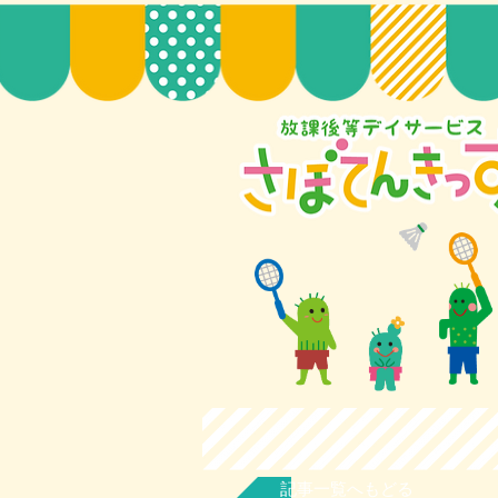
記事一覧へもどる