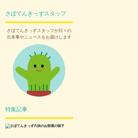
さぼてんきっずスタッフ
さぼてんきっず
スタッフが日々の
出来事やニュースをお届けします
特集記事