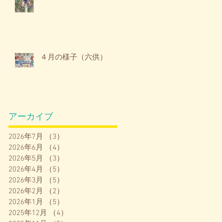
４月の様子（六供）
アーカイブ
2026年7月
（3）
3件の記事
2026年6月
（4）
4件の記事
2026年5月
（3）
3件の記事
2026年4月
（5）
5件の記事
2026年3月
（5）
5件の記事
2026年2月
（2）
2件の記事
2026年1月
（5）
5件の記事
2025年12月
（4）
4件の記事