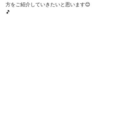
方をご紹介していきたいと思います😊
🎵