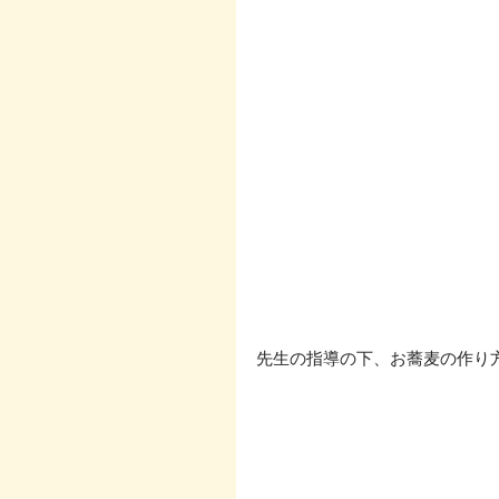
先生の指導の下、お蕎麦の作り方