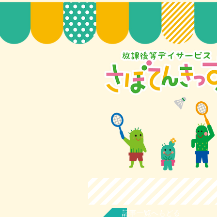
記事一覧へもどる