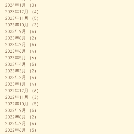
2024年1月
（3）
3件の記事
2023年12月
（4）
4件の記事
2023年11月
（5）
5件の記事
2023年10月
（3）
3件の記事
2023年9月
（6）
6件の記事
2023年8月
（2）
2件の記事
2023年7月
（5）
5件の記事
2023年6月
（4）
4件の記事
2023年5月
（6）
6件の記事
2023年4月
（5）
5件の記事
2023年3月
（2）
2件の記事
2023年2月
（4）
4件の記事
2023年1月
（4）
4件の記事
2022年12月
（6）
6件の記事
2022年11月
（3）
3件の記事
2022年10月
（5）
5件の記事
2022年9月
（5）
5件の記事
2022年8月
（2）
2件の記事
2022年7月
（4）
4件の記事
2022年6月
（5）
5件の記事