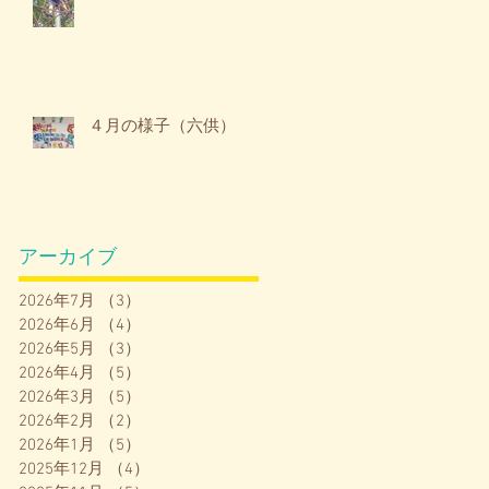
４月の様子（六供）
アーカイブ
2026年7月
（3）
3件の記事
2026年6月
（4）
4件の記事
2026年5月
（3）
3件の記事
2026年4月
（5）
5件の記事
2026年3月
（5）
5件の記事
2026年2月
（2）
2件の記事
2026年1月
（5）
5件の記事
2025年12月
（4）
4件の記事