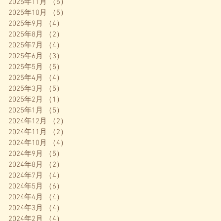
2025年11月
（5）
5件の記事
2025年10月
（5）
5件の記事
2025年9月
（4）
4件の記事
2025年8月
（2）
2件の記事
2025年7月
（4）
4件の記事
2025年6月
（3）
3件の記事
2025年5月
（5）
5件の記事
2025年4月
（4）
4件の記事
2025年3月
（5）
5件の記事
2025年2月
（1）
1件の記事
2025年1月
（5）
5件の記事
2024年12月
（2）
2件の記事
2024年11月
（2）
2件の記事
2024年10月
（4）
4件の記事
2024年9月
（5）
5件の記事
2024年8月
（2）
2件の記事
2024年7月
（4）
4件の記事
2024年5月
（6）
6件の記事
2024年4月
（4）
4件の記事
2024年3月
（4）
4件の記事
2024年2月
（4）
4件の記事