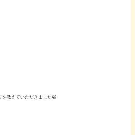
を教えていただきました😁