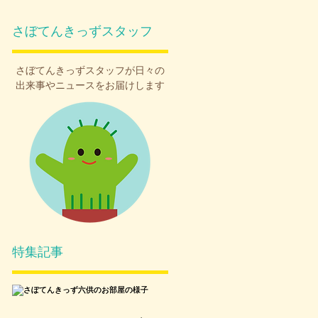
さぼてんきっずスタッフ
さぼてんきっず
スタッフが日々の
出来事やニュースをお届けします
特集記事