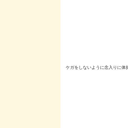
ケガをしないように念入りに体操、