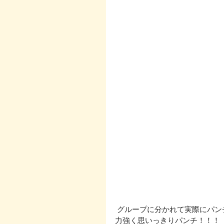
 グループに分かれて実際にパン
力強く思いっきりパンチ！！！