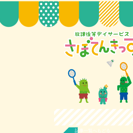
記事一覧へもどる