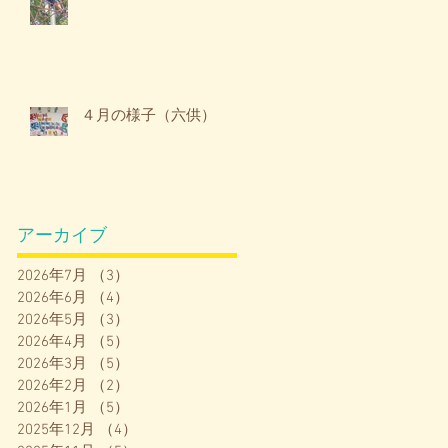
４月の様子（六供）
アーカイブ
2026年7月
（3）
3件の記事
2026年6月
（4）
4件の記事
2026年5月
（3）
3件の記事
2026年4月
（5）
5件の記事
2026年3月
（5）
5件の記事
2026年2月
（2）
2件の記事
2026年1月
（5）
5件の記事
2025年12月
（4）
4件の記事