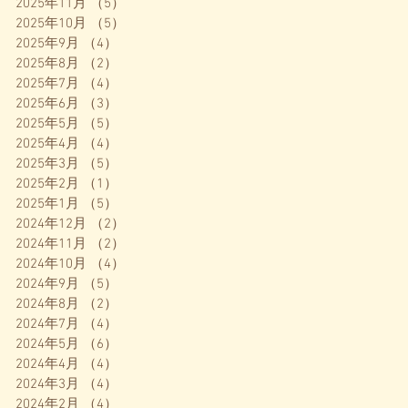
2025年11月
（5）
5件の記事
2025年10月
（5）
5件の記事
2025年9月
（4）
4件の記事
2025年8月
（2）
2件の記事
2025年7月
（4）
4件の記事
2025年6月
（3）
3件の記事
2025年5月
（5）
5件の記事
2025年4月
（4）
4件の記事
2025年3月
（5）
5件の記事
2025年2月
（1）
1件の記事
2025年1月
（5）
5件の記事
2024年12月
（2）
2件の記事
2024年11月
（2）
2件の記事
2024年10月
（4）
4件の記事
2024年9月
（5）
5件の記事
2024年8月
（2）
2件の記事
2024年7月
（4）
4件の記事
2024年5月
（6）
6件の記事
2024年4月
（4）
4件の記事
2024年3月
（4）
4件の記事
2024年2月
（4）
4件の記事