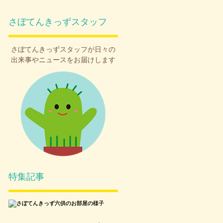
さぼてんきっずスタッフ
さぼてんきっず
スタッフが日々の
出来事やニュースをお届けします
特集記事