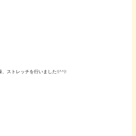
ストレッチを行いました!(^^)!