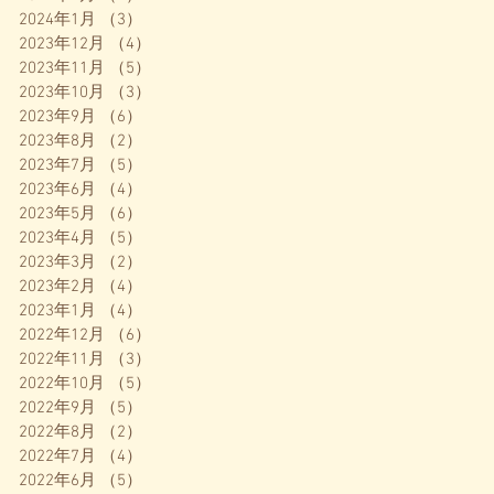
2024年1月
（3）
3件の記事
2023年12月
（4）
4件の記事
2023年11月
（5）
5件の記事
2023年10月
（3）
3件の記事
2023年9月
（6）
6件の記事
2023年8月
（2）
2件の記事
2023年7月
（5）
5件の記事
2023年6月
（4）
4件の記事
2023年5月
（6）
6件の記事
2023年4月
（5）
5件の記事
2023年3月
（2）
2件の記事
2023年2月
（4）
4件の記事
2023年1月
（4）
4件の記事
2022年12月
（6）
6件の記事
2022年11月
（3）
3件の記事
2022年10月
（5）
5件の記事
2022年9月
（5）
5件の記事
2022年8月
（2）
2件の記事
2022年7月
（4）
4件の記事
2022年6月
（5）
5件の記事