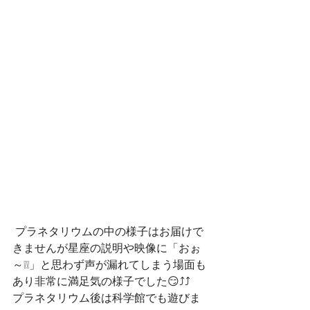
 プラネタリウムの中の様子はお届けで
きませんが星座の説明や映像に「おぉ
～❕❕」と思わず声が漏れてしまう場面も
あり非常に満足気の様子でした😏⤴⤴
プラネタリウム後は科学館でも遊びま