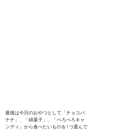
最後は今日のおやつとして「チョコバ
ナナ」、「綿菓子」、「ぺろぺろキャ
ンディ」から食べたいものを1つ選んで