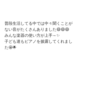
普段生活してる中では中々聞くことが
ない音がたくさんありました😄😄😄
みんな楽器の使い方が上手～✨
子ども達もピアノを披露してくれまし
た🤩🌟