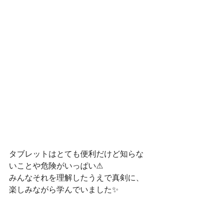
タブレットはとても便利だけど知らな
いことや危険がいっぱい⚠
みんなそれを理解したうえで真剣に、
楽しみながら学んでいました✨