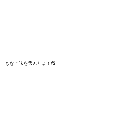
きなこ味を選んだよ！😋