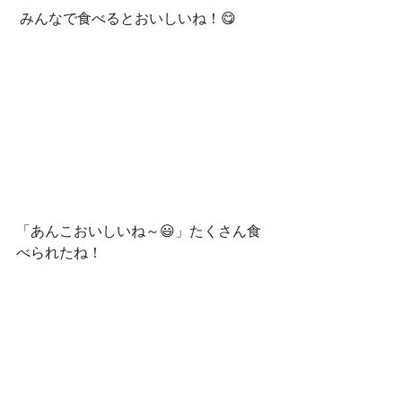
 みんなで食べるとおいしいね！😋
「あんこおいしいね～😃」たくさん食
べられたね！