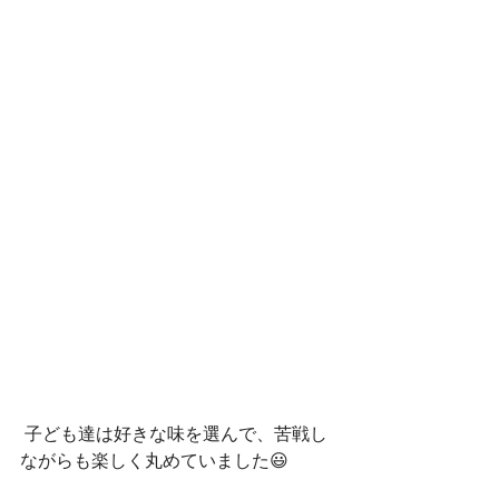
 子ども達は好きな味を選んで、苦戦し
ながらも楽しく丸めていました😃