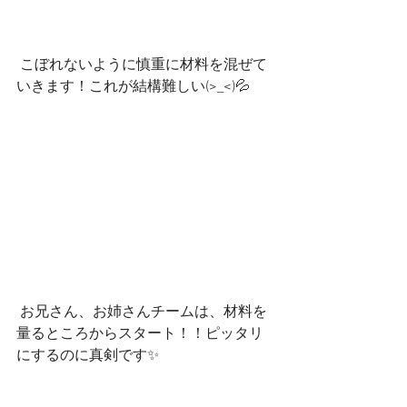
 こぼれないように慎重に材料を混ぜて
いきます！これが結構難しい(>_<)💦
 お兄さん、お姉さんチームは、材料を
量るところからスタート！！ピッタリ
にするのに真剣です✨