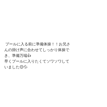
 プールに入る前に準備体操！！お兄さ
んの掛け声に合わせてしっかり体操で
き、準備万端👍
早くプールに入りたくてソワソワして
いました😊💦