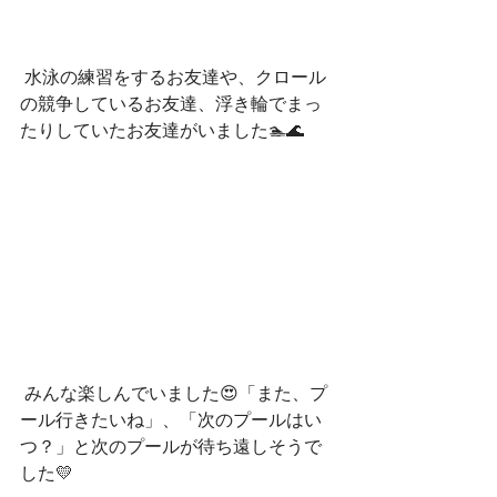
 水泳の練習をするお友達や、クロール
の競争しているお友達、浮き輪でまっ
たりしていたお友達がいました🏊🌊
 みんな楽しんでいました😍「また、プ
ール行きたいね」、「次のプールはい
つ？」と次のプールが待ち遠しそうで
した💛