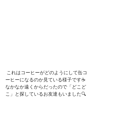
 これはコーヒーがどのようにして缶コ
ーヒーになるのか見ている様子です☕
なかなか遠くからだったので「どこど
こ」と探しているお友達もいました🔍