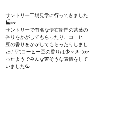
サントリー工場見学に行ってきました
🏭👀
サントリーで有名な伊右衛門の茶葉の
香りをかがしてもらったり、コーヒー
豆の香りをかがしてもらったりしまし
た(*'▽')コーヒー豆の香りは少々きつか
ったようでみんな苦そうな表情をして
いました💦