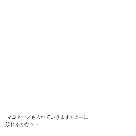
 マヨネーズも入れていきます✨上手に
絞れるかな？？