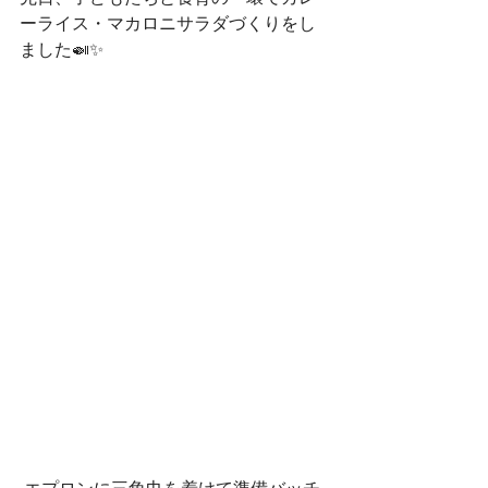
ーライス・マカロニサラダづくりをし
ました🍛✨