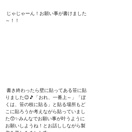
 じゃじゃーん！お願い事が書けました
～！！
 書き終わったら壁に貼ってある笹に貼
りました😉🎵「おれ、一番上～」「ぼ
くは、笹の枝に貼る」と貼る場所もど
こに貼ろうか考えながら貼っていまし
た😙✨みんなでお願い事が叶うように
お願いしようね！とお話ししながら製