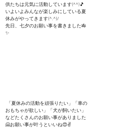
供たちは元気に活動しています(^^)🎵
いよいよみんなが楽しみにしている夏
休みがやってきます(^.^)/
先日、七夕のお願い事を書きました🎋
✨
 「夏休みの活動を頑張りたい」「車の
おもちゃが欲しい」「犬が飼いたい」
などたくさんのお願い事がありました
🤗お願い事が叶うといいね😍✌