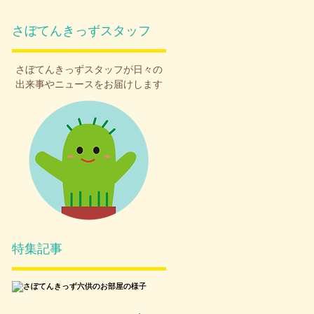
さぼてんきっずスタッフ
さぼてんきっず
スタッフが日々の
出来事やニュースをお届けします
特集記事