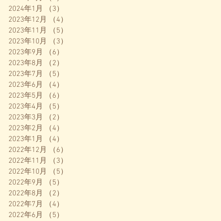
2024年1月
（3）
3件の記事
2023年12月
（4）
4件の記事
2023年11月
（5）
5件の記事
2023年10月
（3）
3件の記事
2023年9月
（6）
6件の記事
2023年8月
（2）
2件の記事
2023年7月
（5）
5件の記事
2023年6月
（4）
4件の記事
2023年5月
（6）
6件の記事
2023年4月
（5）
5件の記事
2023年3月
（2）
2件の記事
2023年2月
（4）
4件の記事
2023年1月
（4）
4件の記事
2022年12月
（6）
6件の記事
2022年11月
（3）
3件の記事
2022年10月
（5）
5件の記事
2022年9月
（5）
5件の記事
2022年8月
（2）
2件の記事
2022年7月
（4）
4件の記事
2022年6月
（5）
5件の記事