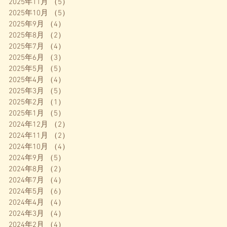
2025年11月
（5）
5件の記事
2025年10月
（5）
5件の記事
2025年9月
（4）
4件の記事
2025年8月
（2）
2件の記事
2025年7月
（4）
4件の記事
2025年6月
（3）
3件の記事
2025年5月
（5）
5件の記事
2025年4月
（4）
4件の記事
2025年3月
（5）
5件の記事
2025年2月
（1）
1件の記事
2025年1月
（5）
5件の記事
2024年12月
（2）
2件の記事
2024年11月
（2）
2件の記事
2024年10月
（4）
4件の記事
2024年9月
（5）
5件の記事
2024年8月
（2）
2件の記事
2024年7月
（4）
4件の記事
2024年5月
（6）
6件の記事
2024年4月
（4）
4件の記事
2024年3月
（4）
4件の記事
2024年2月
（4）
4件の記事