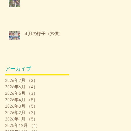
４月の様子（六供）
アーカイブ
2026年7月
（3）
3件の記事
2026年6月
（4）
4件の記事
2026年5月
（3）
3件の記事
2026年4月
（5）
5件の記事
2026年3月
（5）
5件の記事
2026年2月
（2）
2件の記事
2026年1月
（5）
5件の記事
2025年12月
（4）
4件の記事