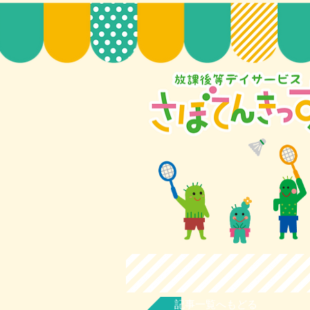
記事一覧へもどる