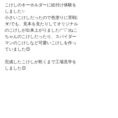
こけしのキーホルダーに絵付け体験を
しました✨
小さいこけしだったので色塗りに苦戦( 
;∀;)でも、見本を見たりしてオリジナル
のこけしが出来上がりました(*'▽')ねこ
ちゃんのこけしだったり、スパイダー
マンのこけしなど可愛いこけしを作っ
ていました😊
完成したこけしが乾くまで工場見学を
しました😊