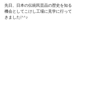
先日、日本の伝統民芸品の歴史を知る
機会としてこけし工場に見学に行って
きました(^^♪