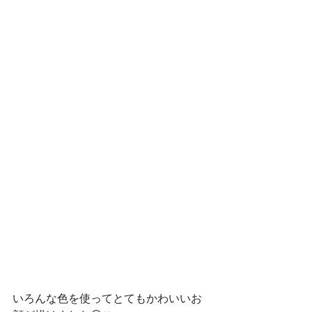
いろんな色を使ってとてもかわいいお