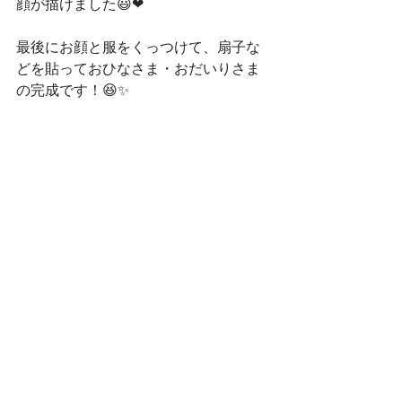
顔が描けました😃❤
最後にお顔と服をくっつけて、扇子な
どを貼っておひなさま・おだいりさま
の完成です！😆✨