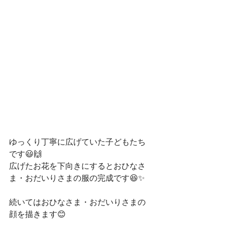
ゆっくり丁寧に広げていた子どもたち
です😃🙌
広げたお花を下向きにするとおひなさ
ま・おだいりさまの服の完成です😆✨ 
続いてはおひなさま・おだいりさまの
顔を描きます😊