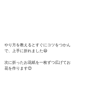
やり方を教えるとすぐにコツをつかん
で、上手に折れました😃
次に折ったお花紙を一枚ずつ広げてお
花を作ります😊