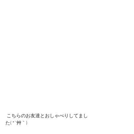
 こちらのお友達とおしゃべりしてまし
た( *´艸｀)