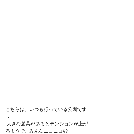
こちらは、いつも行っている公園です
🎶
 大きな遊具があるとテンションが上が
るようで、みんなニコニコ😊