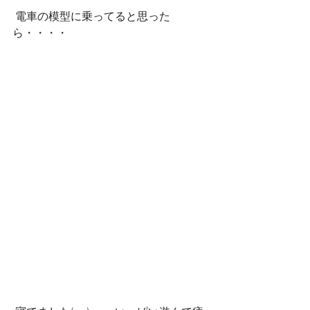
 電車の模型に乗ってると思った
ら・・・・