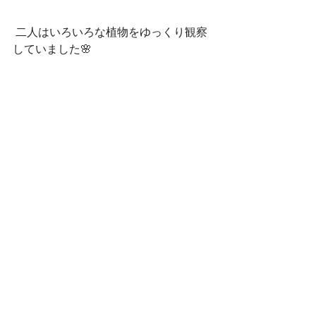
 二人はいろいろな植物をゆっくり観察
していました🌸