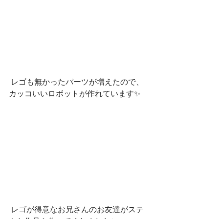
 レゴも無かったパーツが増えたので、
カッコいいロボットが作れています✨
 レゴが得意なお兄さんのお友達がステ