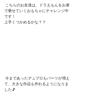
 こちらのお友達は、ドラえもんをお箸
で乗せていくおもちゃにチャレンジ中
です！
上手くつかめるかな？？
 今まであったデュプロもパーツが増え
て、大きな作品も作れるようになりま
した🎵