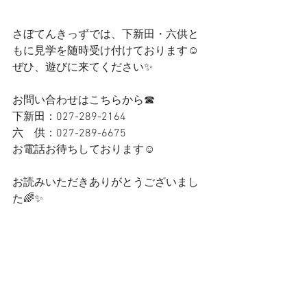
さぼてんきっずでは、下新田・六供と
もに見学を随時受け付けております☺
ぜひ、遊びに来てください✨
お問い合わせはこちらから☎
下新田：027-289-2164
六　供：027-289-6675
お電話お待ちしております☺
お読みいただきありがとうございまし
た🌈✨