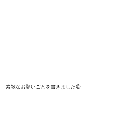
素敵なお願いごとを書きました😍