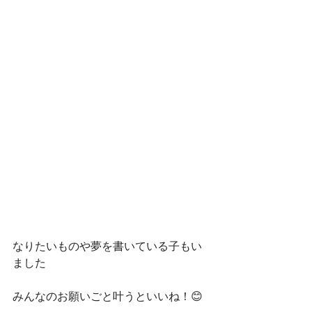
なりたいものや夢を書いている子もい
ました
みんなのお願いごと叶うといいね！😊