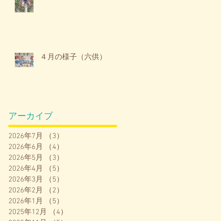
４月の様子（六供）
アーカイブ
2026年7月
（3）
3件の記事
2026年6月
（4）
4件の記事
2026年5月
（3）
3件の記事
2026年4月
（5）
5件の記事
2026年3月
（5）
5件の記事
2026年2月
（2）
2件の記事
2026年1月
（5）
5件の記事
2025年12月
（4）
4件の記事