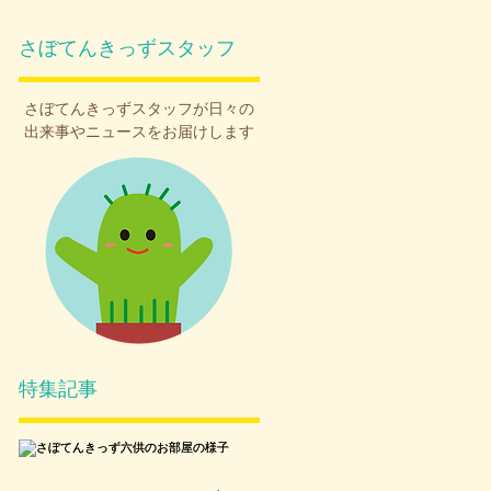
さぼてんきっずスタッフ
さぼてんきっず
スタッフが日々の
出来事やニュースをお届けします
特集記事