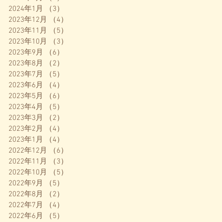
2024年1月
（3）
3件の記事
2023年12月
（4）
4件の記事
2023年11月
（5）
5件の記事
2023年10月
（3）
3件の記事
2023年9月
（6）
6件の記事
2023年8月
（2）
2件の記事
2023年7月
（5）
5件の記事
2023年6月
（4）
4件の記事
2023年5月
（6）
6件の記事
2023年4月
（5）
5件の記事
2023年3月
（2）
2件の記事
2023年2月
（4）
4件の記事
2023年1月
（4）
4件の記事
2022年12月
（6）
6件の記事
2022年11月
（3）
3件の記事
2022年10月
（5）
5件の記事
2022年9月
（5）
5件の記事
2022年8月
（2）
2件の記事
2022年7月
（4）
4件の記事
2022年6月
（5）
5件の記事