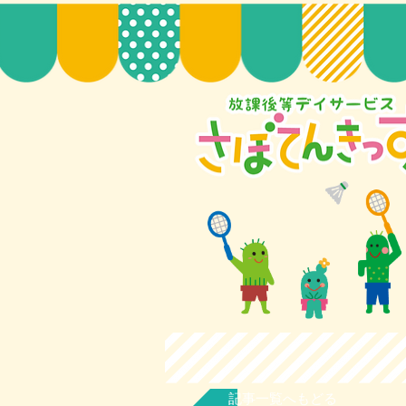
記事一覧へもどる