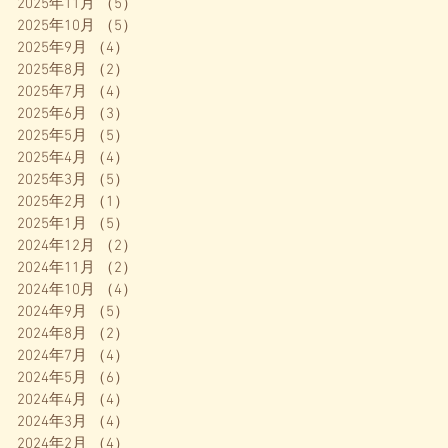
2025年11月
（5）
5件の記事
2025年10月
（5）
5件の記事
2025年9月
（4）
4件の記事
2025年8月
（2）
2件の記事
2025年7月
（4）
4件の記事
2025年6月
（3）
3件の記事
2025年5月
（5）
5件の記事
2025年4月
（4）
4件の記事
2025年3月
（5）
5件の記事
2025年2月
（1）
1件の記事
2025年1月
（5）
5件の記事
2024年12月
（2）
2件の記事
2024年11月
（2）
2件の記事
2024年10月
（4）
4件の記事
2024年9月
（5）
5件の記事
2024年8月
（2）
2件の記事
2024年7月
（4）
4件の記事
2024年5月
（6）
6件の記事
2024年4月
（4）
4件の記事
2024年3月
（4）
4件の記事
2024年2月
（4）
4件の記事