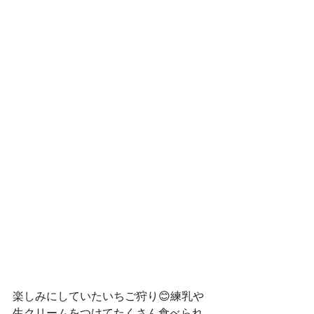
楽しみにしていたいちご狩り😊練乳や