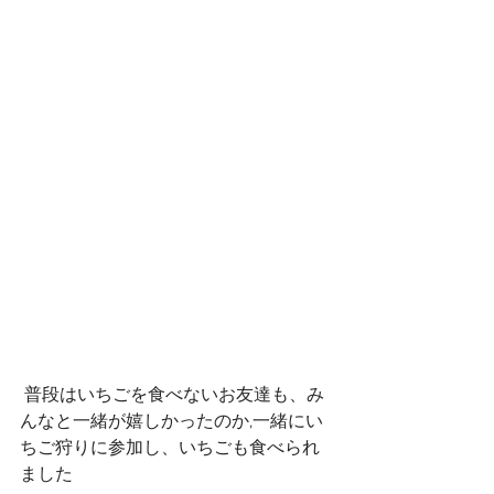
 普段はいちごを食べないお友達も、み
んなと一緒が嬉しかったのか,一緒にい
ちご狩りに参加し、いちごも食べられ
ました