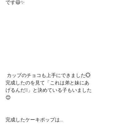
です😃✨
 カップのチョコも上手にできました💮
完成したのを見て「これは弟と妹にあ
げるんだ❕❕」と決めている子もいました
😊
完成したケーキポップは…