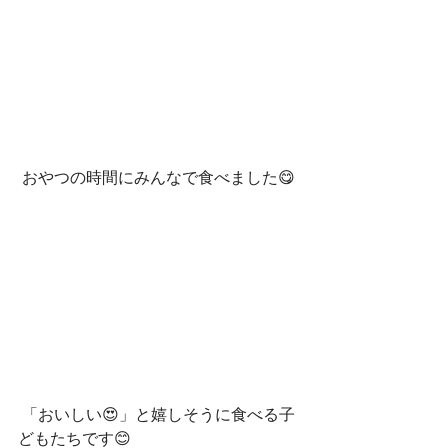
 おやつの時間にみんなで食べました😋
 「おいしい😍」と嬉しそうに食べる子
どもたちです😊