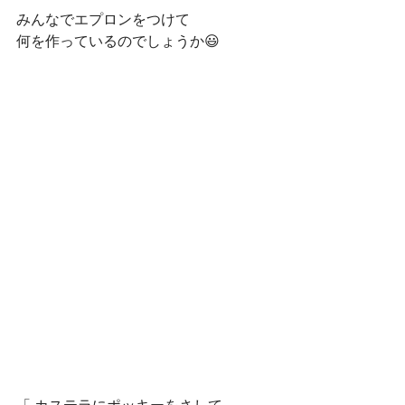
みんなでエプロンをつけて
何を作っているのでしょうか😃 