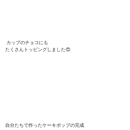
 カップのチョコにも
たくさんトッピングしました😍
自分たちで作ったケーキポップの完成