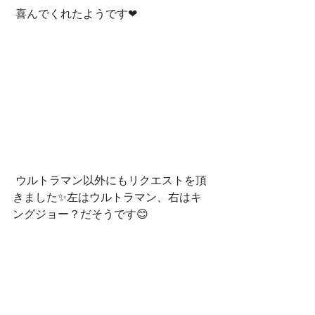
 喜んでくれたようです❤
 ウルトラマン以外にもリクエストを頂
きました✨左はウルトラマン、右はキ
ングジョー？だそうです😊