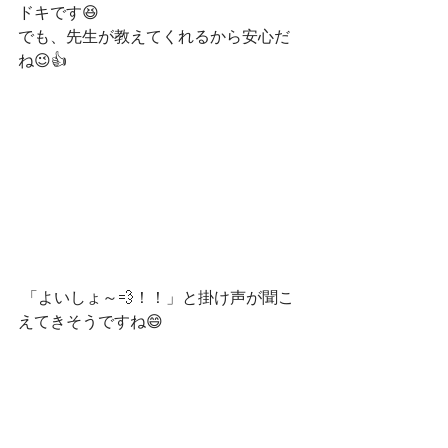
ドキです😆
でも、先生が教えてくれるから安心だ
ね😉👍
 「よいしょ～💨！！」と掛け声が聞こ
えてきそうですね😄