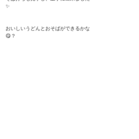
✨
おいしいうどんとおそばができるかな
😋？