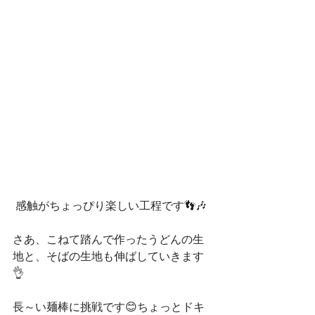
 感触がちょっぴり楽しい工程です👣🎶
さあ、こねて踏んで作ったうどんの生
地と、そばの生地も伸ばしていきます
👌
長～い麺棒に挑戦です😊ちょっとドキ