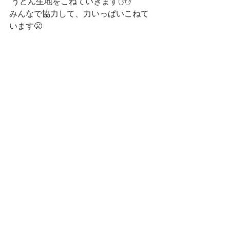
 うどん生地をこねていきます✋✋
みんなで協力して、力いっぱいこねて
います😤