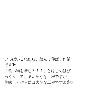
いっぱいこねたら、踏んで伸ばす作業
です👣
「食べ物を踏むの！？」とはじめはび
っくりしてしまいそうな工程ですが、
美味しく作るには大切な工程ですよ☝✨