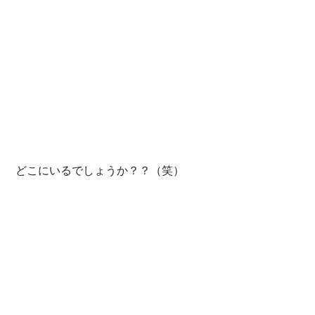
 どこにいるでしょうか？？（笑）