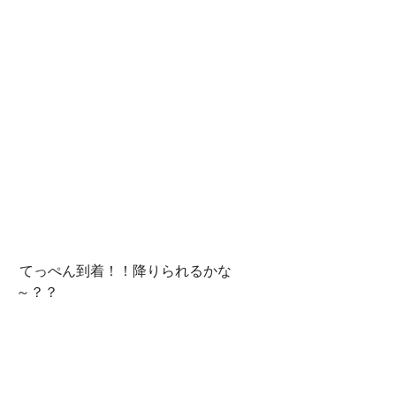
 てっぺん到着！！降りられるかな
～？？