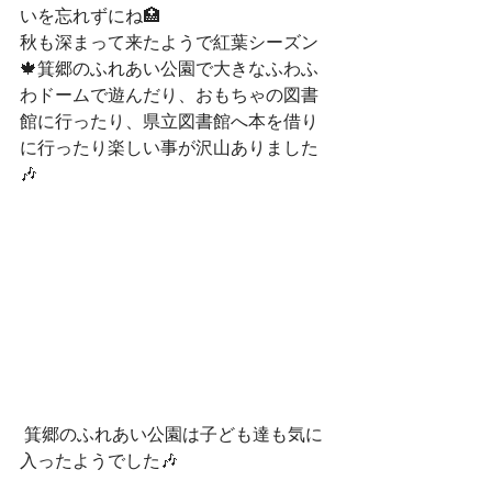
いを忘れずにね🏥
秋も深まって来たようで紅葉シーズン
🍁箕郷のふれあい公園で大きなふわふ
わドームで遊んだり、おもちゃの図書
館に行ったり、県立図書館へ本を借り
に行ったり楽しい事が沢山ありました
🎶
 箕郷のふれあい公園は子ども達も気に
入ったようでした🎶