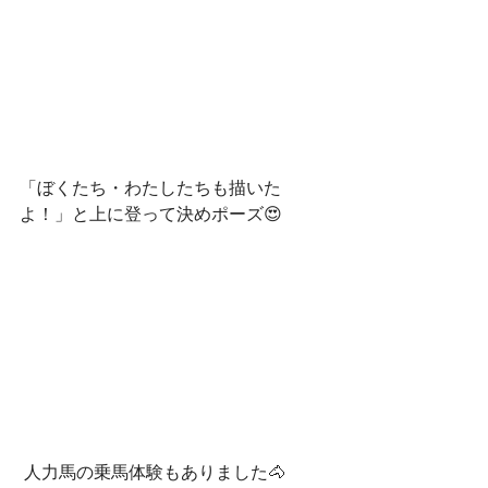
「ぼくたち・わたしたちも描いた
よ！」と上に登って決めポーズ😍
 人力馬の乗馬体験もありました🐴