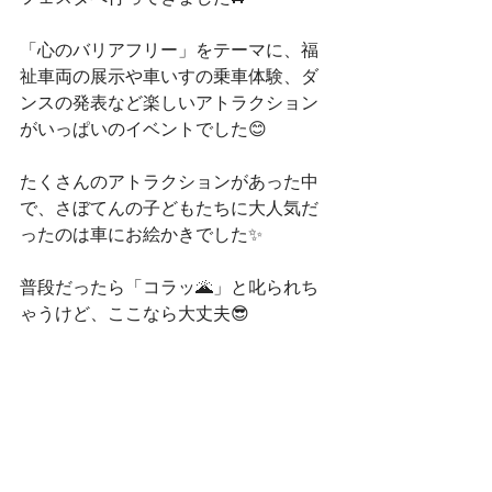
「心のバリアフリー」をテーマに、福
祉車両の展示や車いすの乗車体験、ダ
ンスの発表など楽しいアトラクション
がいっぱいのイベントでした😊
たくさんのアトラクションがあった中
で、さぼてんの子どもたちに大人気だ
ったのは車にお絵かきでした✨
普段だったら「コラッ🌋」と叱られち
ゃうけど、ここなら大丈夫😎