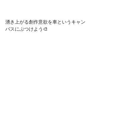
湧き上がる創作意欲を車というキャン
バスにぶつけよう🎨