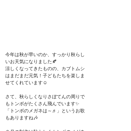
今年は秋が早いのか、すっかり秋らし
いお天気になりました🍂
涼しくなってきたものの、カブトムシ
はまだまだ元気！子どもたちを楽しま
せてくれています☺
さて、秋らしくなりさぼてんの周りで
もトンボがたくさん飛んでいます✨
「トンボのメガネは～♬」というお歌
もありますね🎶