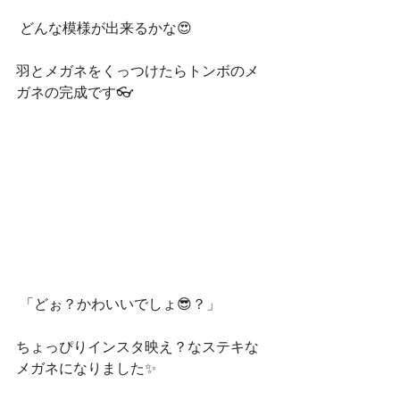
 どんな模様が出来るかな😍
羽とメガネをくっつけたらトンボのメ
ガネの完成です👓
 「どぉ？かわいいでしょ😎？」
ちょっぴりインスタ映え？なステキな
メガネになりました✨