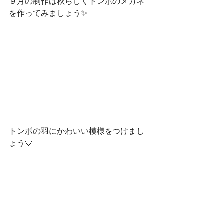
９月の制作は秋らしくトンボのメガネ
を作ってみましょう✨
トンボの羽にかわいい模様をつけまし
ょう💛