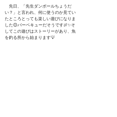
　先日、「先生ダンボールちょうだ
い？」と言われ、何に使うのか見てい
たところとっても楽しい遊びになりま
した😊バーベキューだそうです🍖✨そ
してこの遊びはストーリーがあり、魚
を釣る所から始まります💡